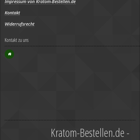
Impressum von Kratom-Bestellen.de
Kontakt
Widerrufsrecht
Kontakt zu uns
Kratom-Bestellen.de -