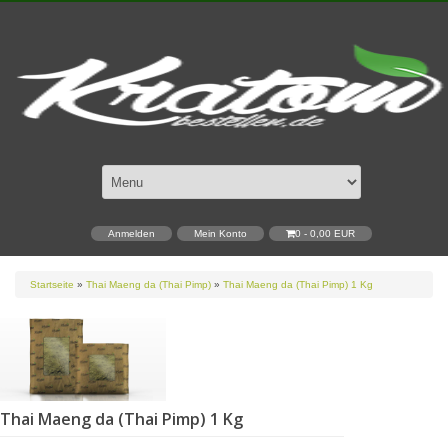
Anmelden
Mein Konto
0 - 0,00 EUR
Startseite
»
Thai Maeng da (Thai Pimp)
»
Thai Maeng da (Thai Pimp) 1 Kg
Thai Maeng da (Thai Pimp) 1 Kg