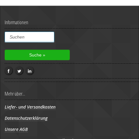
Informationen
Mehr über...
Liefer- und Versandkosten
Datenschutzerklärung
Unsere AGB