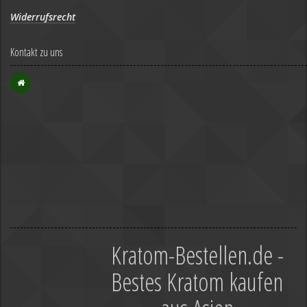
Widerrufsrecht
Kontakt zu uns
Kratom-Bestellen.de -
Bestes Kratom kaufen