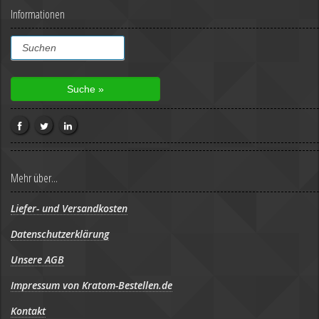
Informationen
Mehr über...
Liefer- und Versandkosten
Datenschutzerklärung
Unsere AGB
Impressum von Kratom-Bestellen.de
Kontakt