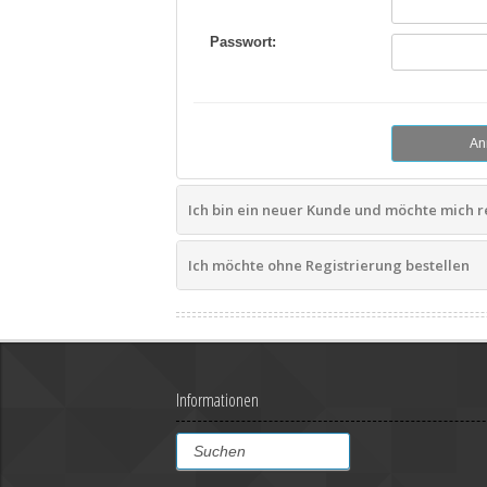
Passwort:
Ich bin ein neuer Kunde und möchte mich r
Ich möchte ohne Registrierung bestellen
Informationen