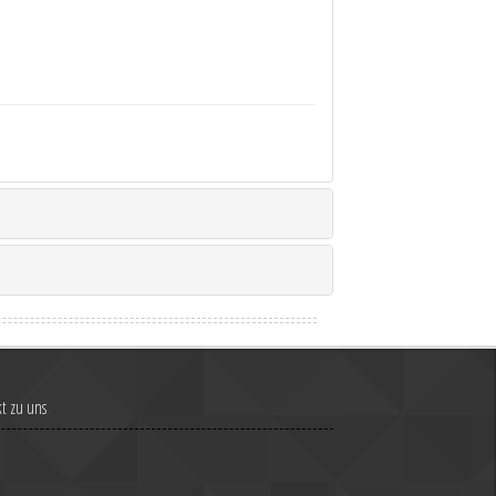
t zu uns