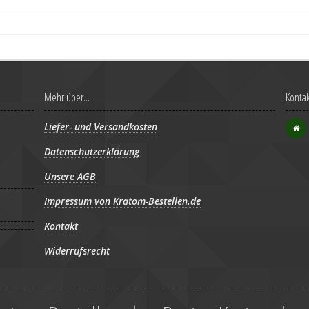
Mehr über...
Kontak
Liefer- und Versandkosten
Datenschutzerklärung
Unsere AGB
Impressum von Kratom-Bestellen.de
Kontakt
Widerrufsrecht