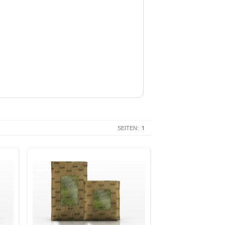
1
SEITEN: