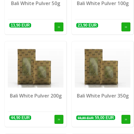
Bali White Pulver 50g
Bali White Pulver 100g
13,90 EUR
23,90 EUR
››
››
Bali White Pulver 200g
Bali White Pulver 350g
44,90 EUR
59,00 EUR
69,90 EUR
››
››