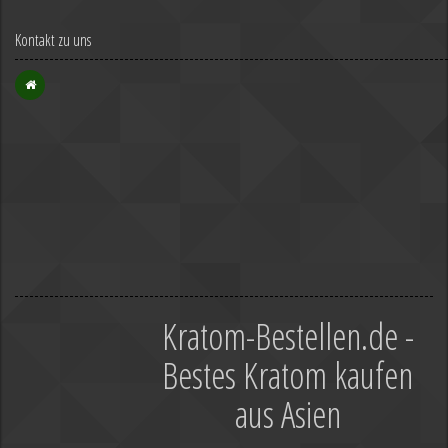
Kontakt zu uns
Kratom-Bestellen.de -
Bestes Kratom kaufen
aus Asien