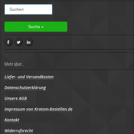
Mehr über...
Liefer- und Versandkosten
Datenschutzerklärung
Unsere AGB
Impressum von Kratom-Bestellen.de
Kontakt
Widerrufsrecht