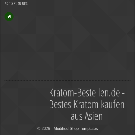
Kontakt zu uns
Kratom-Bestellen.de -
Bestes Kratom kaufen
aus Asien
© 2026 -
Modified Shop Templates