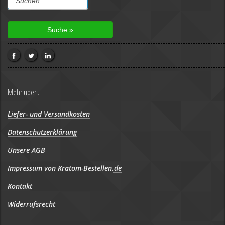
Mehr über...
Liefer- und Versandkosten
Datenschutzerklärung
Unsere AGB
Impressum von Kratom-Bestellen.de
Kontakt
Widerrufsrecht